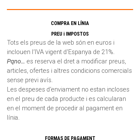
COMPRA EN LÍNIA
PREU i IMPOSTOS
Tots els preus de la web són en euros i
inclouen l’IVA vigent d’Espanya de 21%.
Pqno…
es reserva el dret a modificar preus,
articles, ofertes i altres condicions comercials
sense previ avís.
Les despeses d’enviament no estan incloses
en el preu de cada producte i es calcularan
en el moment de procedir al pagament en
línia.
FORMAS DE PAGAMENT