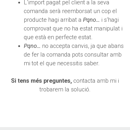
L’import pagat pel client a la seva
comanda serà reemborsat un cop el
producte hagi arribat a
Pqno…
i s’hagi
comprovat que no ha estat manipulat i
que està en perfecte estat.
Pqno…
no accepta canvis, ja que abans
de fer la comanda pots consultar amb
mi tot el que necessitis saber.
Si tens més preguntes,
contacta amb mi i
trobarem la solució.